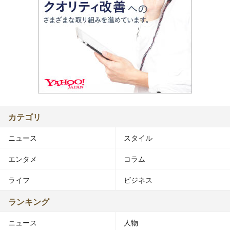
カテゴリ
ニュース
スタイル
エンタメ
コラム
ライフ
ビジネス
ランキング
ニュース
人物