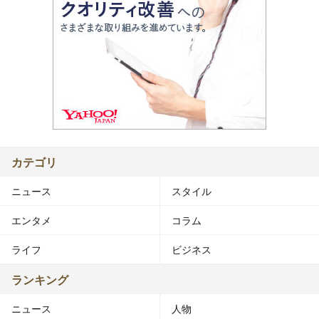
カテゴリ
ニュース
スタイル
エンタメ
コラム
ライフ
ビジネス
ランキング
ニュース
人物