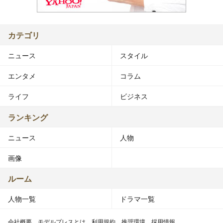
カテゴリ
ニュース
スタイル
エンタメ
コラム
ライフ
ビジネス
ランキング
ニュース
人物
画像
ルーム
人物一覧
ドラマ一覧
会社概要
モデルプレスとは
利用規約
推奨環境
採用情報