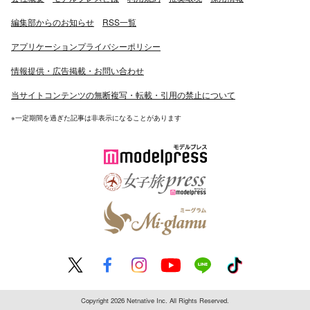
編集部からのお知らせ
RSS一覧
アプリケーションプライバシーポリシー
情報提供・広告掲載・お問い合わせ
当サイトコンテンツの無断複写・転載・引用の禁止について
※一定期間を過ぎた記事は非表示になることがあります
Copyright 2026 Netnative Inc. All Rights Reserved.