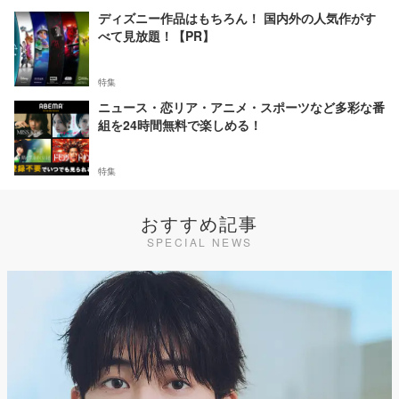
ディズニー作品はもちろん！ 国内外の人気作がす
べて見放題！【PR】
特集
ニュース・恋リア・アニメ・スポーツなど多彩な番
組を24時間無料で楽しめる！
特集
おすすめ記事
SPECIAL NEWS