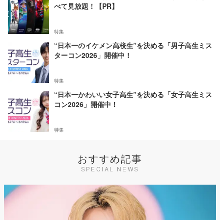
べて見放題！【PR】
特集
“日本一のイケメン高校生”を決める「男子高生ミス
ターコン2026」開催中！
特集
“日本一かわいい女子高生”を決める「女子高生ミス
コン2026」開催中！
特集
おすすめ記事
SPECIAL NEWS