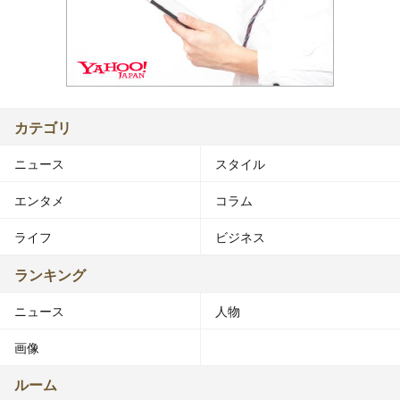
カテゴリ
ニュース
スタイル
エンタメ
コラム
ライフ
ビジネス
ランキング
ニュース
人物
画像
ルーム