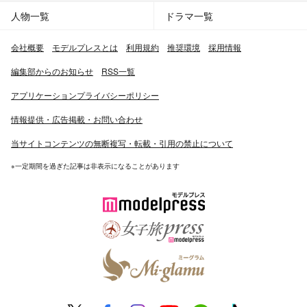
人物一覧
ドラマ一覧
会社概要
モデルプレスとは
利用規約
推奨環境
採用情報
編集部からのお知らせ
RSS一覧
アプリケーションプライバシーポリシー
情報提供・広告掲載・お問い合わせ
当サイトコンテンツの無断複写・転載・引用の禁止について
※一定期間を過ぎた記事は非表示になることがあります