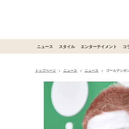
ニュース
スタイル
エンターテイメント
コ
トップページ
ニュース
ニュース
ゴールデンボン
>
>
>