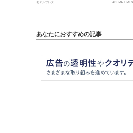
モデルプレス
ABEMA TIMES
あなたにおすすめの記事