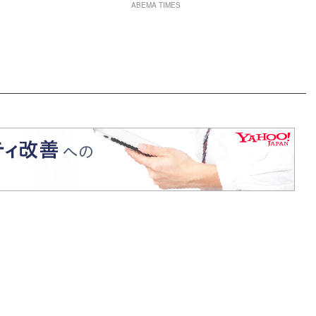
ABEMA TIMES