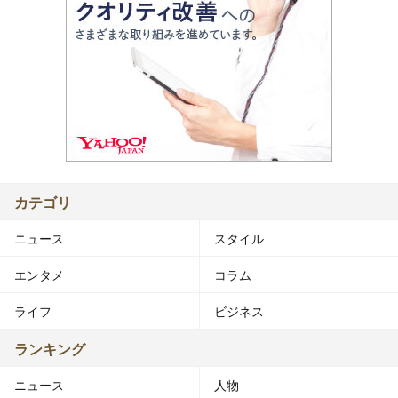
カテゴリ
ニュース
スタイル
エンタメ
コラム
ライフ
ビジネス
ランキング
ニュース
人物