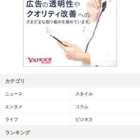
カテゴリ
ニュース
スタイル
エンタメ
コラム
ライフ
ビジネス
ランキング