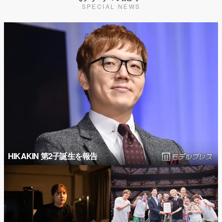
SPECIAL NEWS
HIKAKIN 第2子誕生を報告