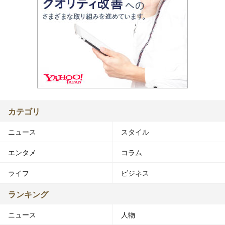
カテゴリ
ニュース
スタイル
エンタメ
コラム
ライフ
ビジネス
ランキング
ニュース
人物