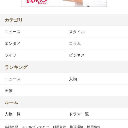
カテゴリ
ニュース
スタイル
エンタメ
コラム
ライフ
ビジネス
ランキング
ニュース
人物
画像
ルーム
人物一覧
ドラマ一覧
会社概要
モデルプレスとは
利用規約
推奨環境
採用情報