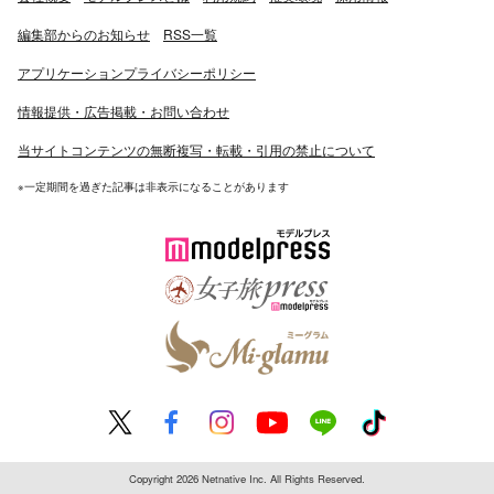
編集部からのお知らせ
RSS一覧
アプリケーションプライバシーポリシー
情報提供・広告掲載・お問い合わせ
当サイトコンテンツの無断複写・転載・引用の禁止について
※一定期間を過ぎた記事は非表示になることがあります
Copyright 2026 Netnative Inc. All Rights Reserved.