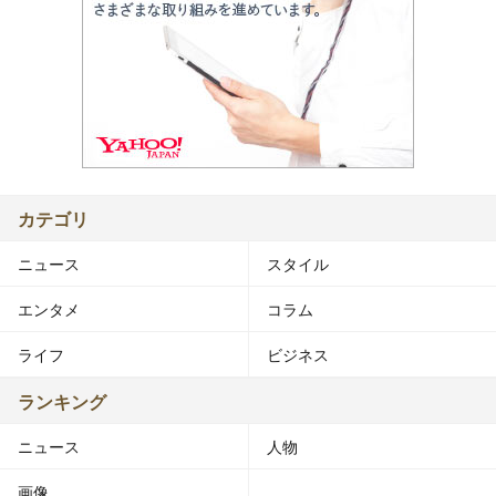
カテゴリ
ニュース
スタイル
エンタメ
コラム
ライフ
ビジネス
ランキング
ニュース
人物
画像