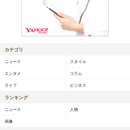
カテゴリ
ニュース
スタイル
エンタメ
コラム
ライフ
ビジネス
ランキング
ニュース
人物
画像