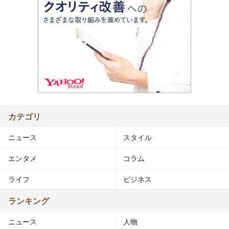
カテゴリ
ニュース
スタイル
エンタメ
コラム
ライフ
ビジネス
ランキング
ニュース
人物