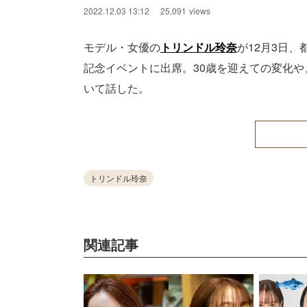
2022.12.03 13:12
25,091
views
モデル・女優の
トリンドル玲奈
が12月3日
記念イベントに出席。30歳を迎えての変化や
いて話した。
トリンドル玲奈
関連記事