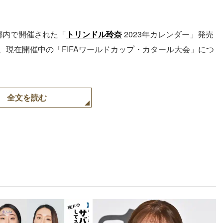
、都内で開催された「
トリンドル玲奈
2023年カレンダー」発売
、現在開催中の「FIFAワールドカップ・カタール大会」につ
全文を読む