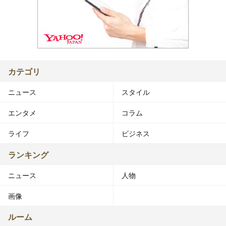
カテゴリ
ニュース
スタイル
エンタメ
コラム
ライフ
ビジネス
ランキング
ニュース
人物
画像
ルーム