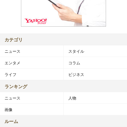
カテゴリ
ニュース
スタイル
エンタメ
コラム
ライフ
ビジネス
ランキング
ニュース
人物
画像
ルーム