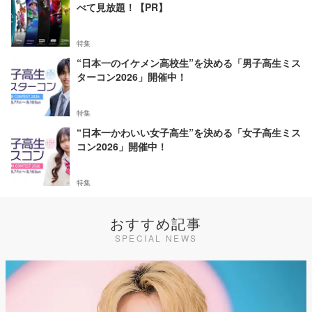
べて見放題！【PR】
特集
“日本一のイケメン高校生”を決める「男子高生ミス
ターコン2026」開催中！
特集
“日本一かわいい女子高生”を決める「女子高生ミス
コン2026」開催中！
特集
おすすめ記事
SPECIAL NEWS