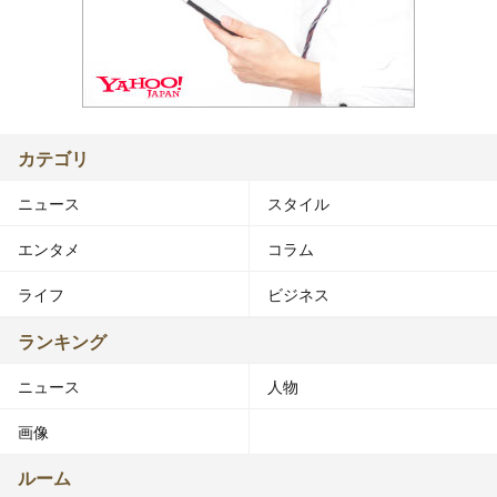
カテゴリ
ニュース
スタイル
エンタメ
コラム
ライフ
ビジネス
ランキング
ニュース
人物
画像
ルーム