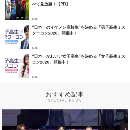
べて見放題！【PR】
特集
“日本一のイケメン高校生”を決める「男子高生ミス
ターコン2026」開催中！
特集
“日本一かわいい女子高生”を決める「女子高生ミス
コン2026」開催中！
特集
おすすめ記事
SPECIAL NEWS