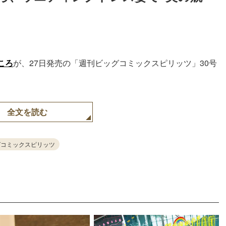
ころ
が、27日発売の「週刊ビッグコミックスピリッツ」30号
全文を読む
グコミックスピリッツ