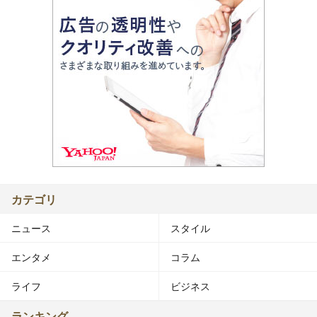
カテゴリ
ニュース
スタイル
エンタメ
コラム
ライフ
ビジネス
ランキング