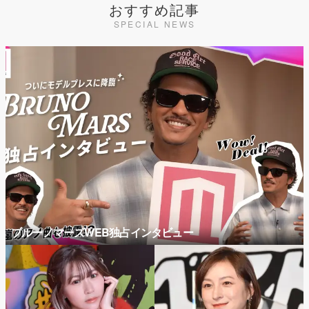
おすすめ記事
SPECIAL NEWS
ブルーノマーズWEB独占インタビュー