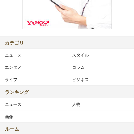
カテゴリ
ニュース
スタイル
エンタメ
コラム
ライフ
ビジネス
ランキング
ニュース
人物
画像
ルーム