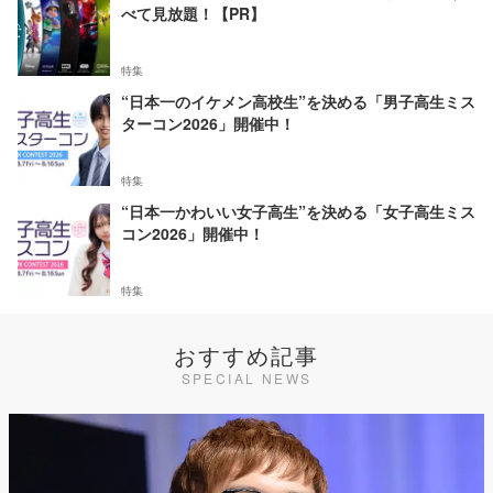
べて見放題！【PR】
特集
“日本一のイケメン高校生”を決める「男子高生ミス
ターコン2026」開催中！
特集
“日本一かわいい女子高生”を決める「女子高生ミス
コン2026」開催中！
特集
おすすめ記事
SPECIAL NEWS