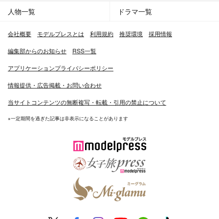
人物一覧
ドラマ一覧
会社概要
モデルプレスとは
利用規約
推奨環境
採用情報
編集部からのお知らせ
RSS一覧
アプリケーションプライバシーポリシー
情報提供・広告掲載・お問い合わせ
当サイトコンテンツの無断複写・転載・引用の禁止について
※一定期間を過ぎた記事は非表示になることがあります