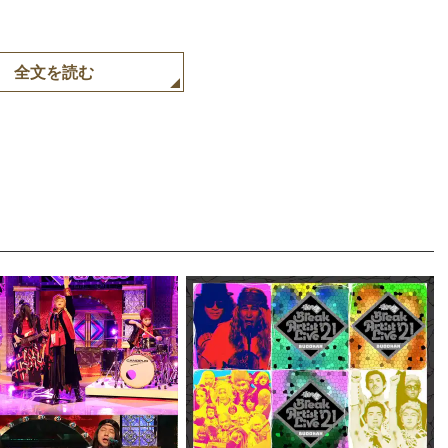
全文を読む