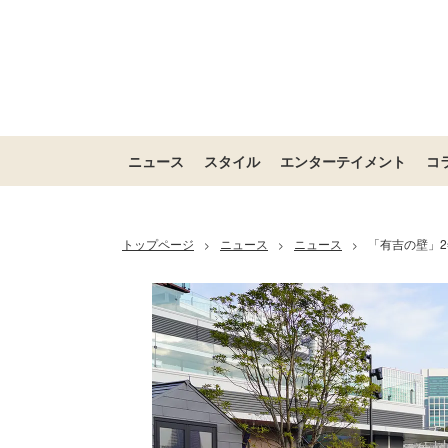
ニュース
スタイル
エンターテイメント
コ
トップページ
ニュース
ニュース
「有吉の壁」
>
>
>