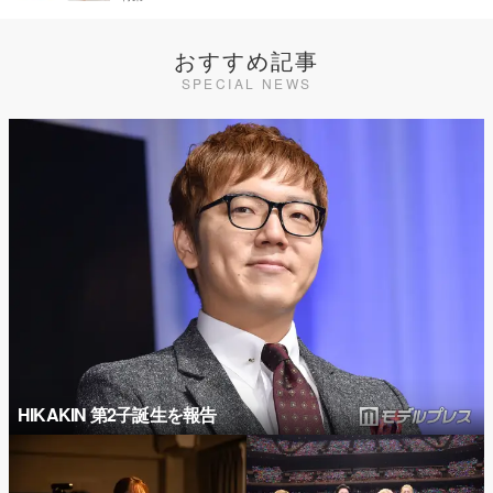
おすすめ記事
SPECIAL NEWS
HIKAKIN 第2子誕生を報告