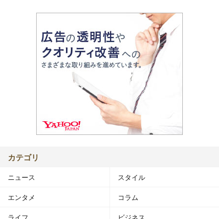
カテゴリ
ニュース
スタイル
エンタメ
コラム
ライフ
ビジネス