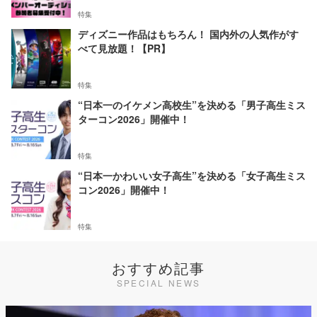
特集
ディズニー作品はもちろん！ 国内外の人気作がす
べて見放題！【PR】
特集
“日本一のイケメン高校生”を決める「男子高生ミス
ターコン2026」開催中！
特集
“日本一かわいい女子高生”を決める「女子高生ミス
コン2026」開催中！
特集
おすすめ記事
SPECIAL NEWS