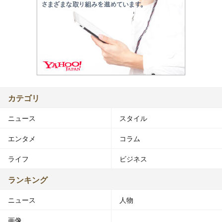
カテゴリ
ニュース
スタイル
エンタメ
コラム
ライフ
ビジネス
ランキング
ニュース
人物
画像