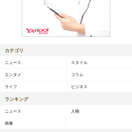
カテゴリ
ニュース
スタイル
エンタメ
コラム
ライフ
ビジネス
ランキング
ニュース
人物
画像