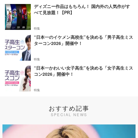
ディズニー作品はもちろん！ 国内外の人気作がす
べて見放題！【PR】
特集
“日本一のイケメン高校生”を決める「男子高生ミス
ターコン2026」開催中！
特集
“日本一かわいい女子高生”を決める「女子高生ミス
コン2026」開催中！
特集
おすすめ記事
SPECIAL NEWS