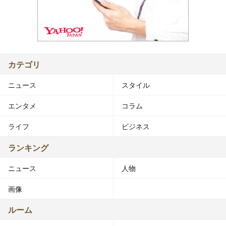
カテゴリ
ニュース
スタイル
エンタメ
コラム
ライフ
ビジネス
ランキング
ニュース
人物
画像
ルーム