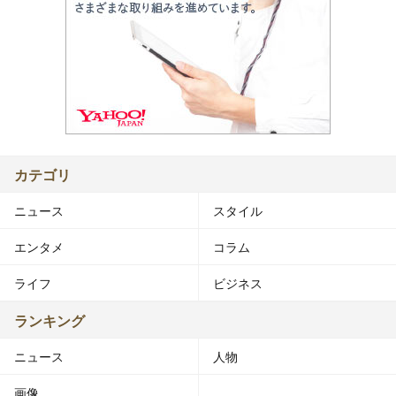
カテゴリ
ニュース
スタイル
エンタメ
コラム
ライフ
ビジネス
ランキング
ニュース
人物
画像