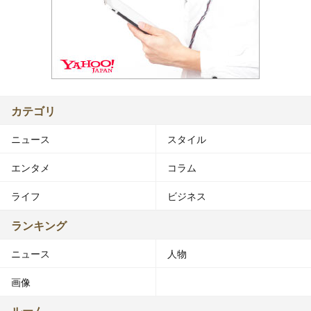
カテゴリ
ニュース
スタイル
エンタメ
コラム
ライフ
ビジネス
ランキング
ニュース
人物
画像
ルーム