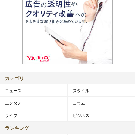
カテゴリ
ニュース
スタイル
エンタメ
コラム
ライフ
ビジネス
ランキング