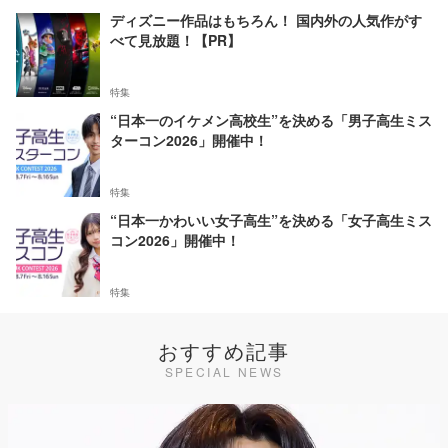
ディズニー作品はもちろん！ 国内外の人気作がす
べて見放題！【PR】
特集
“日本一のイケメン高校生”を決める「男子高生ミス
ターコン2026」開催中！
特集
“日本一かわいい女子高生”を決める「女子高生ミス
コン2026」開催中！
特集
おすすめ記事
SPECIAL NEWS