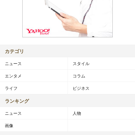
カテゴリ
ニュース
スタイル
エンタメ
コラム
ライフ
ビジネス
ランキング
ニュース
人物
画像