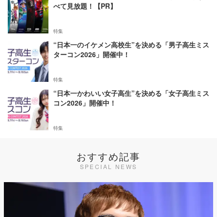
べて見放題！【PR】
特集
“日本一のイケメン高校生”を決める「男子高生ミス
ターコン2026」開催中！
特集
“日本一かわいい女子高生”を決める「女子高生ミス
コン2026」開催中！
特集
おすすめ記事
SPECIAL NEWS