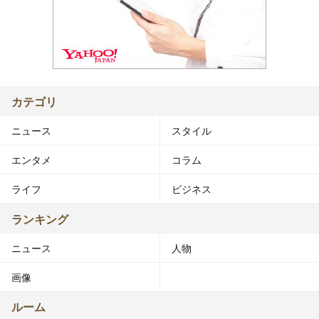
カテゴリ
ニュース
スタイル
エンタメ
コラム
ライフ
ビジネス
ランキング
ニュース
人物
画像
ルーム