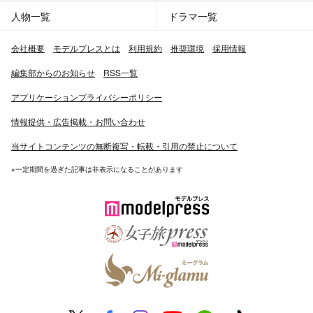
人物一覧
ドラマ一覧
会社概要
モデルプレスとは
利用規約
推奨環境
採用情報
編集部からのお知らせ
RSS一覧
アプリケーションプライバシーポリシー
情報提供・広告掲載・お問い合わせ
当サイトコンテンツの無断複写・転載・引用の禁止について
※一定期間を過ぎた記事は非表示になることがあります