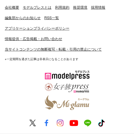
会社概要
モデルプレスとは
利用規約
推奨環境
採用情報
編集部からのお知らせ
RSS一覧
アプリケーションプライバシーポリシー
情報提供・広告掲載・お問い合わせ
当サイトコンテンツの無断複写・転載・引用の禁止について
※一定期間を過ぎた記事は非表示になることがあります