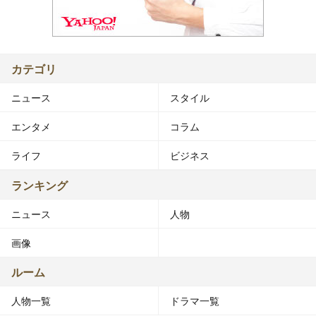
カテゴリ
ニュース
スタイル
エンタメ
コラム
ライフ
ビジネス
ランキング
ニュース
人物
画像
ルーム
人物一覧
ドラマ一覧