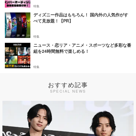
特集
ディズニー作品はもちろん！ 国内外の人気作がす
べて見放題！【PR】
特集
ニュース・恋リア・アニメ・スポーツなど多彩な番
組を24時間無料で楽しめる！
特集
おすすめ記事
SPECIAL NEWS