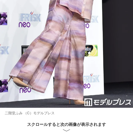
二階堂ふみ （C）モデルプレス
スクロールすると次の画像が表示されます