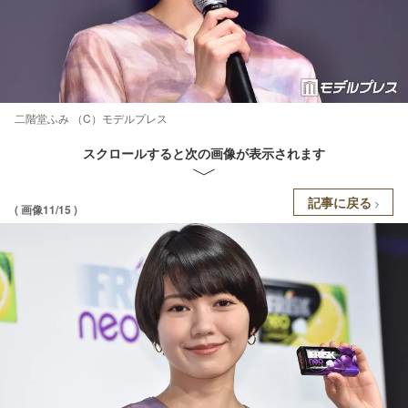
二階堂ふみ （C）モデルプレス
スクロールすると次の画像が表示されます
記事に戻る
( 画像11/15 )