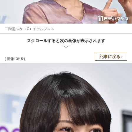
二階堂ふみ （C）モデルプレス
スクロールすると次の画像が表示されます
記事に戻る
( 画像13/15 )