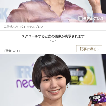
二階堂ふみ （C）モデルプレス
スクロールすると次の画像が表示されます
記事に戻る
( 画像12/15 )