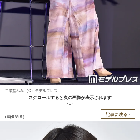
二階堂ふみ （C）モデルプレス
スクロールすると次の画像が表示されます
記事に戻る
( 画像8/15 )