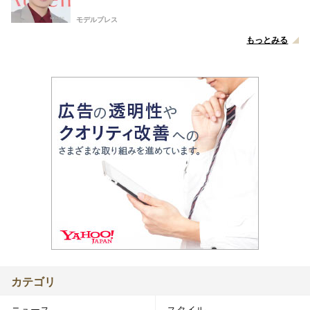
モデルプレス
もっとみる
カテゴリ
ニュース
スタイル