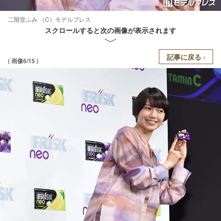
二階堂ふみ （C）モデルプレス
スクロールすると次の画像が表示されます
記事に戻る
( 画像6/15 )