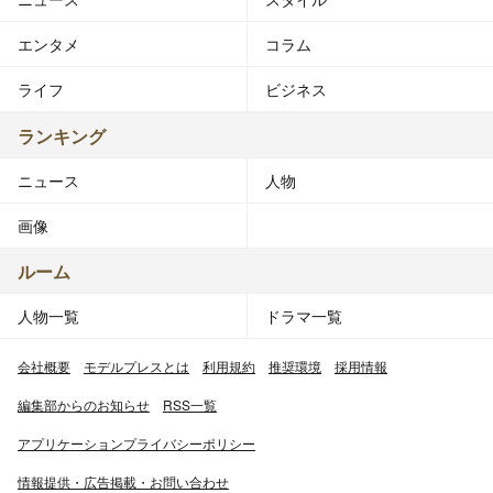
エンタメ
コラム
ライフ
ビジネス
ランキング
ニュース
人物
画像
ルーム
人物一覧
ドラマ一覧
会社概要
モデルプレスとは
利用規約
推奨環境
採用情報
編集部からのお知らせ
RSS一覧
アプリケーションプライバシーポリシー
情報提供・広告掲載・お問い合わせ