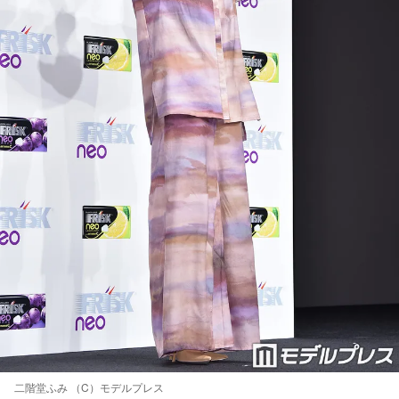
二階堂ふみ （C）モデルプレス