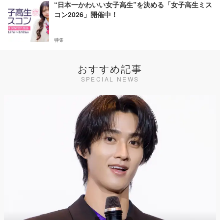
“日本一かわいい女子高生”を決める「女子高生ミス
コン2026」開催中！
特集
おすすめ記事
SPECIAL NEWS