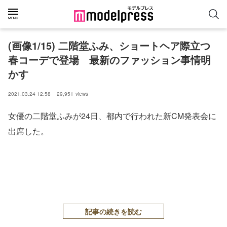
(画像1/15) 二階堂ふみ、ショートヘア際立つ
春コーデで登場 最新のファッション事情明
かす
2021.03.24 12:58
29,951
views
女優の二階堂ふみが24日、都内で行われた新CM発表会に
出席した。
記事の続きを読む