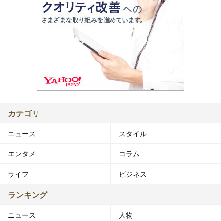
カテゴリ
ニュース
スタイル
エンタメ
コラム
ライフ
ビジネス
ランキング
ニュース
人物