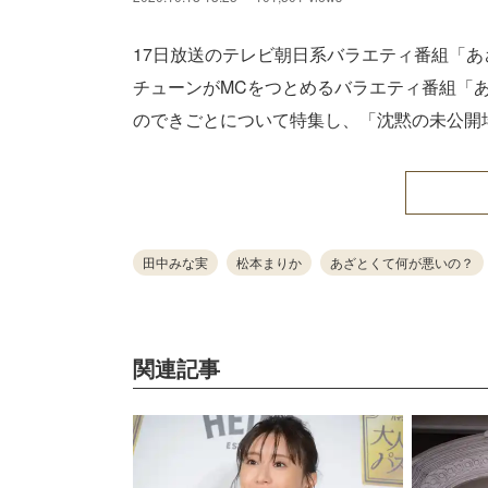
17日放送のテレビ朝日系バラエティ番組「あ
チューンがMCをつとめるバラエティ番組「
のできごとについて特集し、「沈黙の未公開
田中みな実
松本まりか
あざとくて何が悪いの？
関連記事