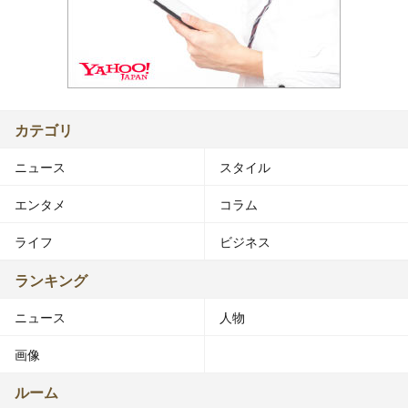
カテゴリ
ニュース
スタイル
エンタメ
コラム
ライフ
ビジネス
ランキング
ニュース
人物
画像
ルーム