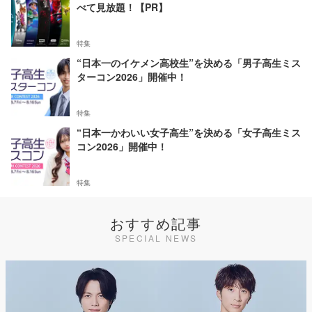
べて見放題！【PR】
特集
“日本一のイケメン高校生”を決める「男子高生ミス
ターコン2026」開催中！
特集
“日本一かわいい女子高生”を決める「女子高生ミス
コン2026」開催中！
特集
おすすめ記事
SPECIAL NEWS