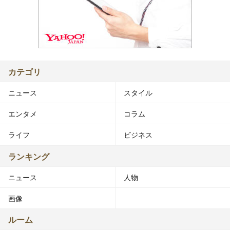
カテゴリ
ニュース
スタイル
エンタメ
コラム
ライフ
ビジネス
ランキング
ニュース
人物
画像
ルーム