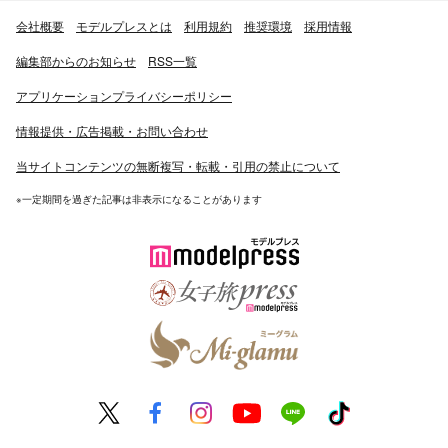
会社概要
モデルプレスとは
利用規約
推奨環境
採用情報
編集部からのお知らせ
RSS一覧
アプリケーションプライバシーポリシー
情報提供・広告掲載・お問い合わせ
当サイトコンテンツの無断複写・転載・引用の禁止について
※一定期間を過ぎた記事は非表示になることがあります