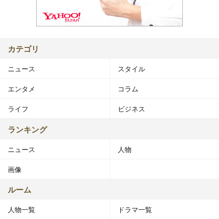
カテゴリ
ニュース
スタイル
エンタメ
コラム
ライフ
ビジネス
ランキング
ニュース
人物
画像
ルーム
人物一覧
ドラマ一覧