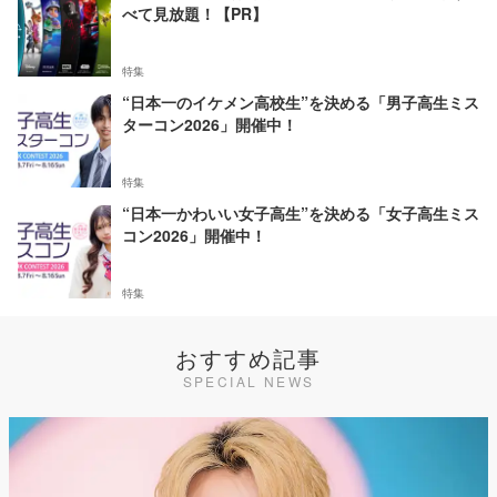
べて見放題！【PR】
特集
“日本一のイケメン高校生”を決める「男子高生ミス
ターコン2026」開催中！
特集
“日本一かわいい女子高生”を決める「女子高生ミス
コン2026」開催中！
特集
おすすめ記事
SPECIAL NEWS