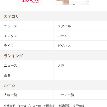
カテゴリ
ニュース
スタイル
エンタメ
コラム
ライフ
ビジネス
ランキング
ニュース
人物
画像
ルーム
人物一覧
ドラマ一覧
会社概要
モデルプレスとは
利用規約
推奨環境
採用情報