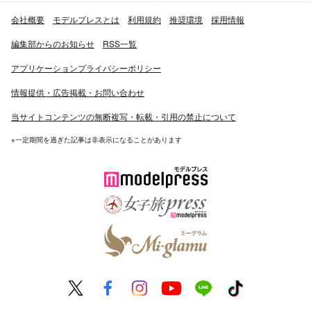
会社概要
モデルプレスとは
利用規約
推奨環境
採用情報
編集部からのお知らせ
RSS一覧
アプリケーションプライバシーポリシー
情報提供・広告掲載・お問い合わせ
当サイトコンテンツの無断複写・転載・引用の禁止について
※一定期間を過ぎた記事は非表示になることがあります