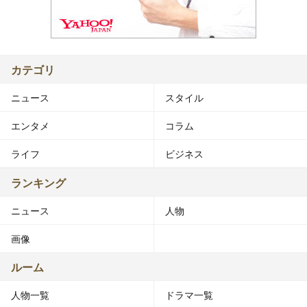
カテゴリ
ニュース
スタイル
エンタメ
コラム
ライフ
ビジネス
ランキング
ニュース
人物
画像
ルーム
人物一覧
ドラマ一覧