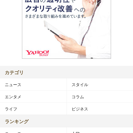
カテゴリ
ニュース
スタイル
エンタメ
コラム
ライフ
ビジネス
ランキング