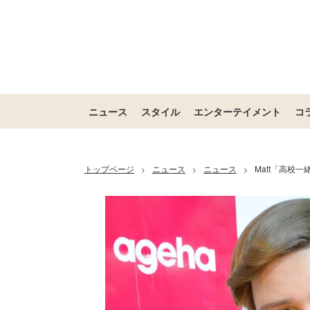
ニュース
スタイル
エンターテイメント
コ
トップページ
ニュース
ニュース
Matt「高校一
>
>
>