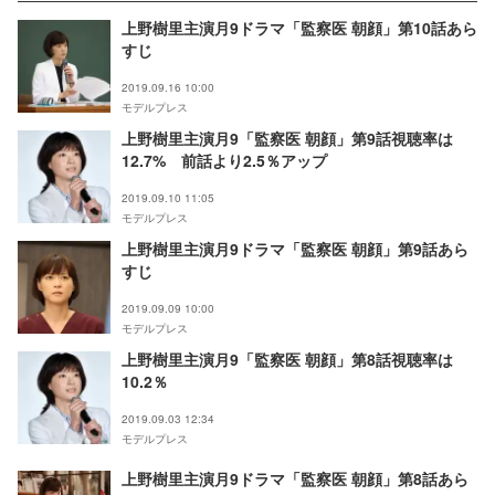
上野樹里主演月9ドラマ「監察医 朝顔」第10話あら
すじ
2019.09.16 10:00
モデルプレス
上野樹里主演月9「監察医 朝顔」第9話視聴率は
12.7% 前話より2.5％アップ
2019.09.10 11:05
モデルプレス
上野樹里主演月9ドラマ「監察医 朝顔」第9話あら
すじ
2019.09.09 10:00
モデルプレス
上野樹里主演月9「監察医 朝顔」第8話視聴率は
10.2％
2019.09.03 12:34
モデルプレス
上野樹里主演月9ドラマ「監察医 朝顔」第8話あら