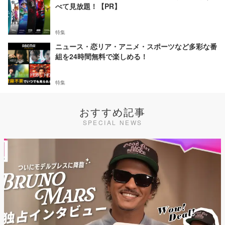
べて見放題！【PR】
特集
ニュース・恋リア・アニメ・スポーツなど多彩な番
組を24時間無料で楽しめる！
特集
おすすめ記事
SPECIAL NEWS