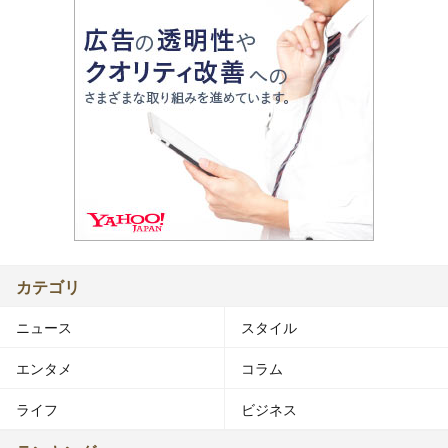
カテゴリ
ニュース
スタイル
エンタメ
コラム
ライフ
ビジネス