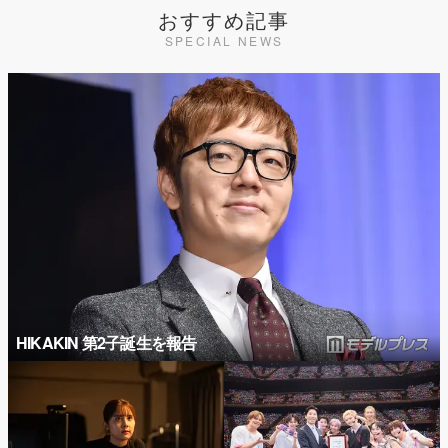
おすすめ記事
SPECIAL NEWS
HIKAKIN 第2子誕生を報告