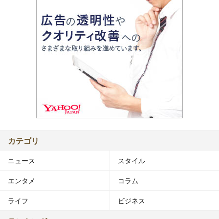
カテゴリ
ニュース
スタイル
エンタメ
コラム
ライフ
ビジネス