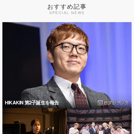
おすすめ記事
SPECIAL NEWS
HIKAKIN 第2子誕生を報告