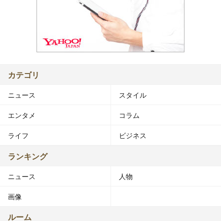
カテゴリ
ニュース
スタイル
エンタメ
コラム
ライフ
ビジネス
ランキング
ニュース
人物
画像
ルーム