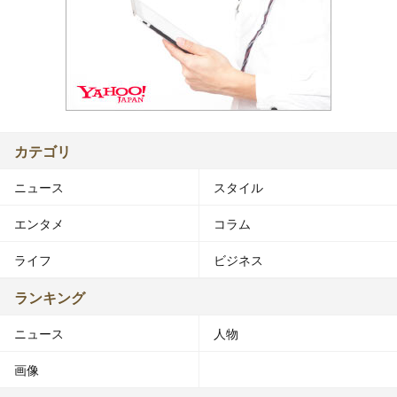
カテゴリ
ニュース
スタイル
エンタメ
コラム
ライフ
ビジネス
ランキング
ニュース
人物
画像