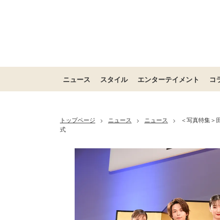
ニュース
スタイル
エンターテイメント
コ
トップページ
ニュース
ニュース
＜写真特集＞
>
>
>
式