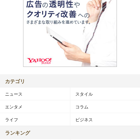
カテゴリ
ニュース
スタイル
エンタメ
コラム
ライフ
ビジネス
ランキング