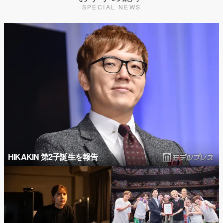
SPECIAL NEWS
HIKAKIN 第2子誕生を報告