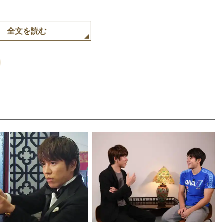
全文を読む