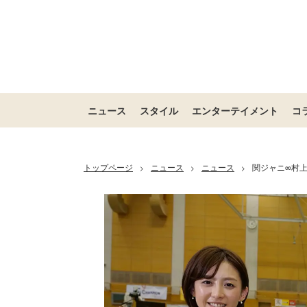
ニュース
スタイル
エンターテイメント
コ
トップページ
ニュース
ニュース
関ジャニ∞村
>
>
>